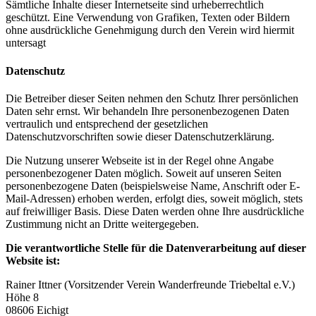
Sämtliche Inhalte dieser Internetseite sind urheberrechtlich
geschützt. Eine Verwendung von Grafiken, Texten oder Bildern
ohne ausdrückliche Genehmigung durch den Verein wird hiermit
untersagt
Datenschutz
Die Betreiber dieser Seiten nehmen den Schutz Ihrer persönlichen
Daten sehr ernst. Wir behandeln Ihre personenbezogenen Daten
vertraulich und entsprechend der gesetzlichen
Datenschutzvorschriften sowie dieser Datenschutzerklärung.
Die Nutzung unserer Webseite ist in der Regel ohne Angabe
personenbezogener Daten möglich. Soweit auf unseren Seiten
personenbezogene Daten (beispielsweise Name, Anschrift oder E-
Mail-Adressen) erhoben werden, erfolgt dies, soweit möglich, stets
auf freiwilliger Basis. Diese Daten werden ohne Ihre ausdrückliche
Zustimmung nicht an Dritte weitergegeben.
Die verantwortliche Stelle für die Datenverarbeitung auf dieser
Website ist:
Rainer Ittner (Vorsitzender Verein Wanderfreunde Triebeltal e.V.)
Höhe 8
08606 Eichigt