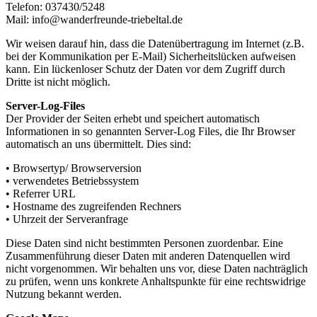
Telefon: 037430/5248
Mail: info@wanderfreunde-triebeltal.de
Wir weisen darauf hin, dass die Datenübertragung im Internet (z.B.
bei der Kommunikation per E-Mail) Sicherheitslücken aufweisen
kann. Ein lückenloser Schutz der Daten vor dem Zugriff durch
Dritte ist nicht möglich.
Server-Log-Files
Der Provider der Seiten erhebt und speichert automatisch
Informationen in so genannten Server-Log Files, die Ihr Browser
automatisch an uns übermittelt. Dies sind:
• Browsertyp/ Browserversion
• verwendetes Betriebssystem
• Referrer URL
• Hostname des zugreifenden Rechners
• Uhrzeit der Serveranfrage
Diese Daten sind nicht bestimmten Personen zuordenbar. Eine
Zusammenführung dieser Daten mit anderen Datenquellen wird
nicht vorgenommen. Wir behalten uns vor, diese Daten nachträglich
zu prüfen, wenn uns konkrete Anhaltspunkte für eine rechtswidrige
Nutzung bekannt werden.