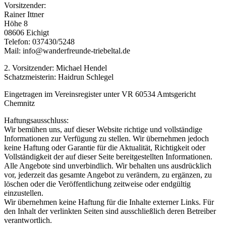
Vorsitzender:
Rainer Ittner
Höhe 8
08606 Eichigt
Telefon: 037430/5248
Mail: info@wanderfreunde-triebeltal.de
2. Vorsitzender: Michael Hendel
Schatzmeisterin: Haidrun Schlegel
Eingetragen im Vereinsregister unter VR 60534 Amtsgericht
Chemnitz
Haftungsausschluss:
Wir bemühen uns, auf dieser Website richtige und vollständige
Informationen zur Verfügung zu stellen. Wir übernehmen jedoch
keine Haftung oder Garantie für die Aktualität, Richtigkeit oder
Vollständigkeit der auf dieser Seite bereitgestellten Informationen.
Alle Angebote sind unverbindlich. Wir behalten uns ausdrücklich
vor, jederzeit das gesamte Angebot zu verändern, zu ergänzen, zu
löschen oder die Veröffentlichung zeitweise oder endgültig
einzustellen.
Wir übernehmen keine Haftung für die Inhalte externer Links. Für
den Inhalt der verlinkten Seiten sind ausschließlich deren Betreiber
verantwortlich.